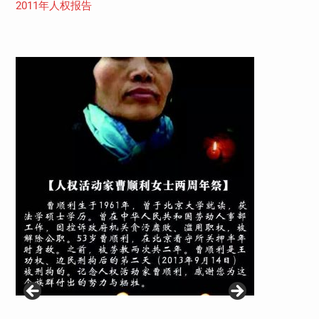
2011年人权报告