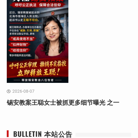
2026-08-07
锡安教案王聪女士被抓更多细节曝光 之一
BULLETIN 本站公告