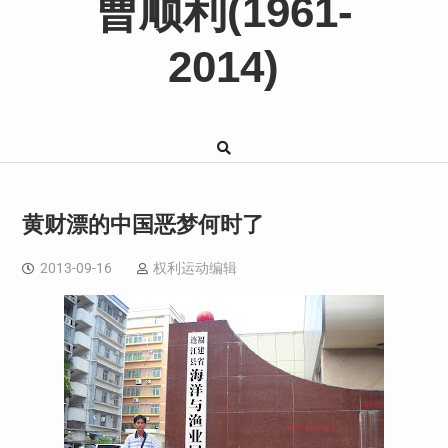
曹顺利(1961-
2014)
黄财漂的中国恶梦何时了
2013-09-16
权利运动编辑