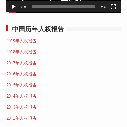
00:00
02:46
中国历年人权报告
2019年人权报告
2018年人权报告
2017年人权报告
2016年人权报告
2015年人权报告
2014年人权报告
2013年人权报告
2012年人权报告