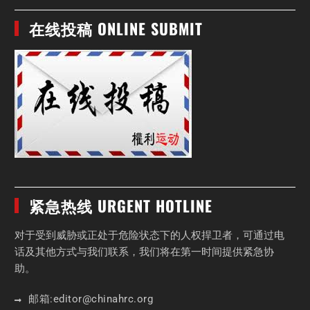
在线投稿 ONLINE SUBMIT
紧急热线 URGENT HOTLINE
对于受到威胁或正处于危险状态下的人权捍卫者，可通过电
话及其他方式与我们联系，我们将在第一时间提供紧急协
助。
邮箱:
editor
@chinahrc
.org