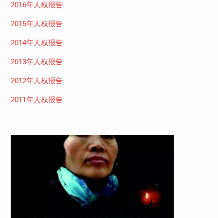
2016年人权报告
2015年人权报告
2014年人权报告
2013年人权报告
2012年人权报告
2011年人权报告