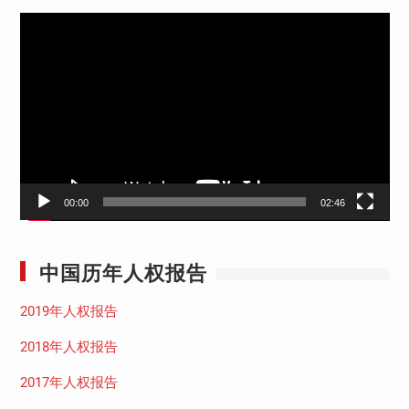
视
频
播
放
器
00:00
02:46
中国历年人权报告
2019年人权报告
2018年人权报告
2017年人权报告