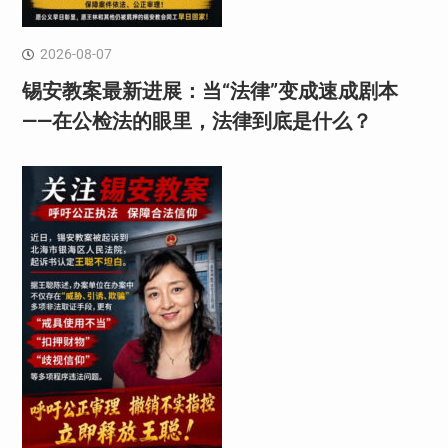
2026-08-07
锡安教案最新进展：当“法律”变成速成剧本
——在公检法的眼里，法律到底是什么？