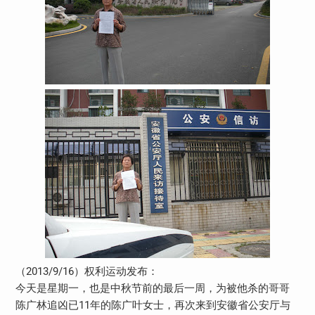
（2013/9/16）权利运动发布：
今天是星期一，也是中秋节前的最后一周，为被他杀的哥哥
陈广林追凶已11年的陈广叶女士，再次来到安徽省公安厅与