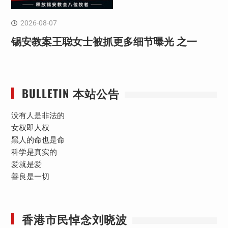
2026-08-07
锡安教案王聪女士被抓更多细节曝光 之一
BULLETIN 本站公告
没有人是非法的
女权即人权
黑人的命也是命
科学是真实的
爱就是爱
善良是一切
香港市民悼念刘晓波