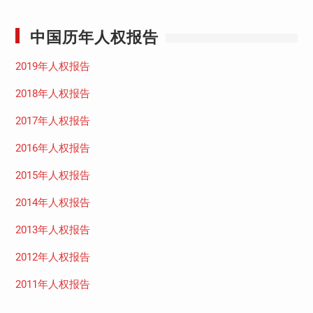
中国历年人权报告
2019年人权报告
2018年人权报告
2017年人权报告
2016年人权报告
2015年人权报告
2014年人权报告
2013年人权报告
2012年人权报告
2011年人权报告