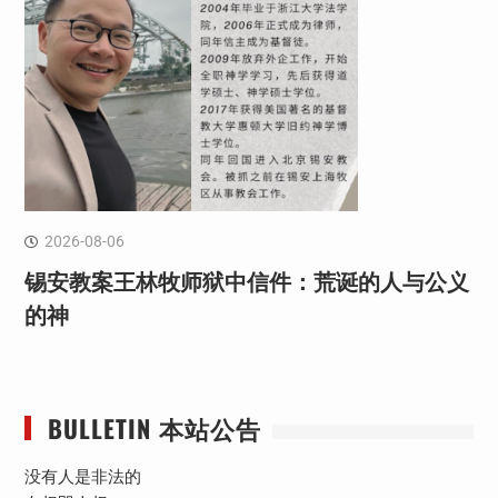
2026-08-06
锡安教案王林牧师狱中信件：荒诞的人与公义
的神
BULLETIN 本站公告
没有人是非法的