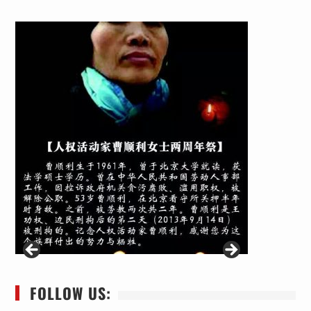
FOLLOW US: