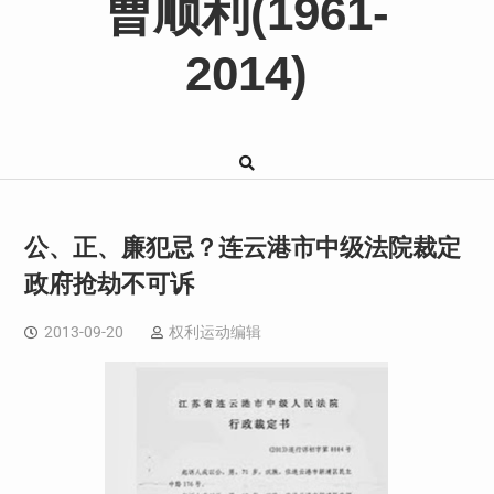
曹顺利(1961-
2014)
公、正、廉犯忌？连云港市中级法院裁定
政府抢劫不可诉
2013-09-20
权利运动编辑