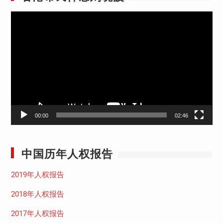
视
频
播
放
器
00:00
02:46
中国历年人权报告
2019年人权报告
2018年人权报告
2017年人权报告