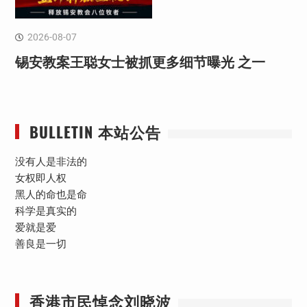
2026-08-07
锡安教案王聪女士被抓更多细节曝光 之一
BULLETIN 本站公告
没有人是非法的
女权即人权
黑人的命也是命
科学是真实的
爱就是爱
善良是一切
香港市民悼念刘晓波