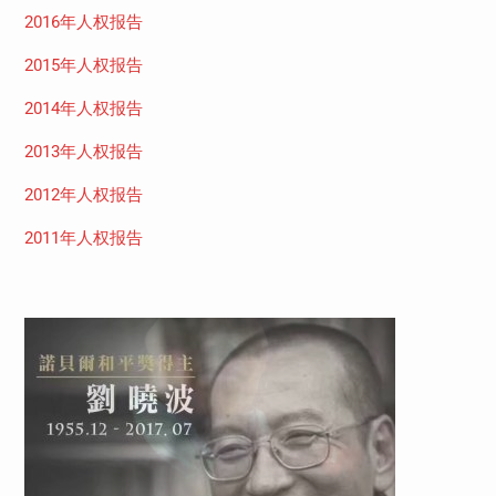
2016年人权报告
2015年人权报告
2014年人权报告
2013年人权报告
2012年人权报告
2011年人权报告