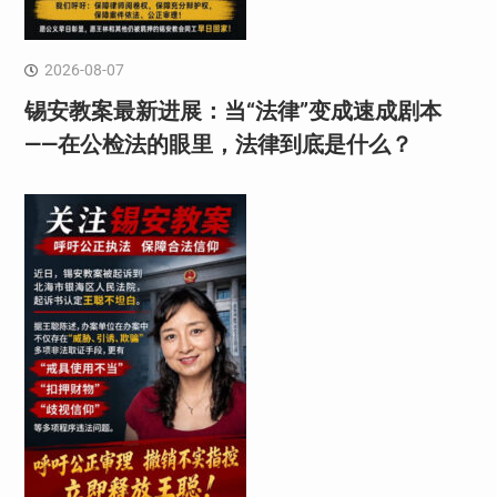
2026-08-07
锡安教案最新进展：当“法律”变成速成剧本
——在公检法的眼里，法律到底是什么？