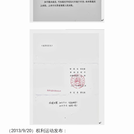
（2013/9/20）权利运动发布：