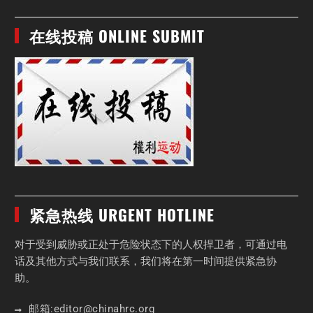
在线投稿 ONLINE SUBMIT
紧急热线 URGENT HOTLINE
对于受到威胁或正处于危险状态下的人权捍卫者，可通过电
话及其他方式与我们联系，我们将在第一时间提供紧急协
助。
邮箱:
editor
@chinahrc
.org