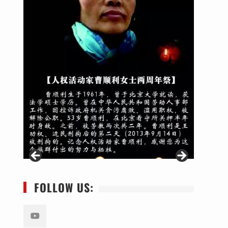
FOLLOW US: