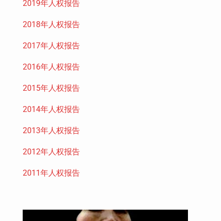
2019年人权报告
2018年人权报告
2017年人权报告
2016年人权报告
2015年人权报告
2014年人权报告
2013年人权报告
2012年人权报告
2011年人权报告