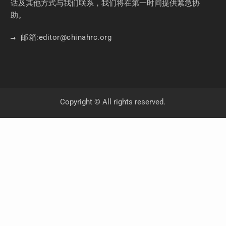
话及其他方式与我们联系，我们将在第一时间提供紧急协
助。
邮箱:
editor
@chinahrc
.org
Copyright © All rights reserved.