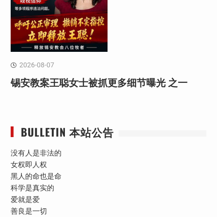
2026-08-07
锡安教案王聪女士被抓更多细节曝光 之一
BULLETIN 本站公告
没有人是非法的
女权即人权
黑人的命也是命
科学是真实的
爱就是爱
善良是一切