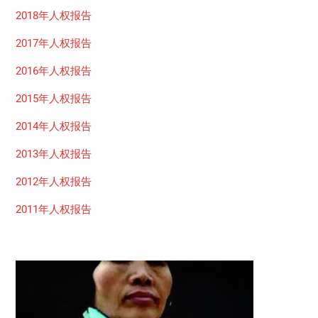
2018年人权报告
2017年人权报告
2016年人权报告
2015年人权报告
2014年人权报告
2013年人权报告
2012年人权报告
2011年人权报告