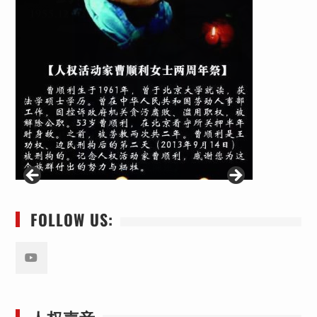
FOLLOW US:
Youtube
人权声音