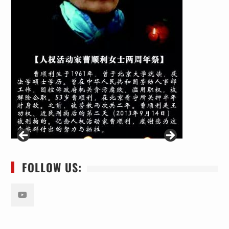
FOLLOW US:
Youtube