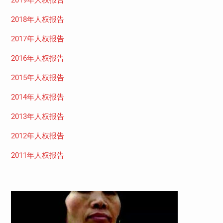
2019年人权报告
2018年人权报告
2017年人权报告
2016年人权报告
2015年人权报告
2014年人权报告
2013年人权报告
2012年人权报告
2011年人权报告