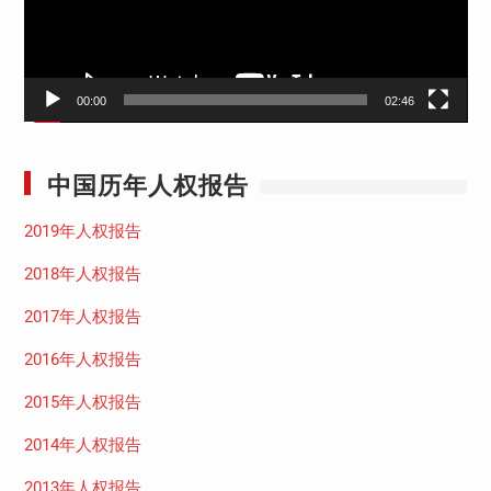
00:00
02:46
中国历年人权报告
2019年人权报告
2018年人权报告
2017年人权报告
2016年人权报告
2015年人权报告
2014年人权报告
2013年人权报告