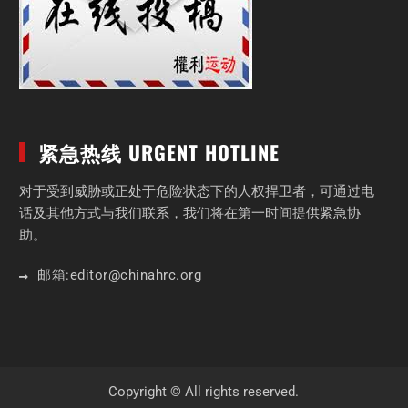
紧急热线 URGENT HOTLINE
对于受到威胁或正处于危险状态下的人权捍卫者，可通过电
话及其他方式与我们联系，我们将在第一时间提供紧急协
助。
邮箱:
editor
@chinahrc
.org
Copyright © All rights reserved.