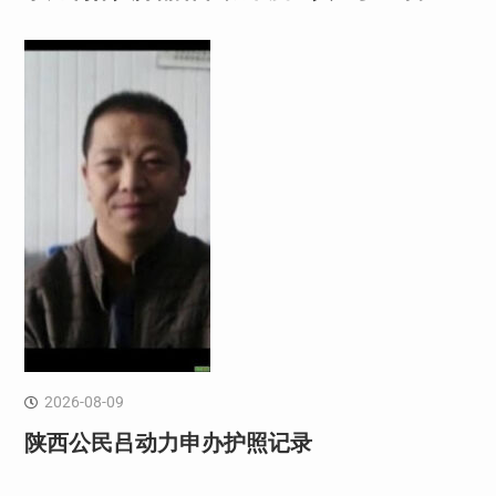
2026-08-09
陕西公民吕动力申办护照记录