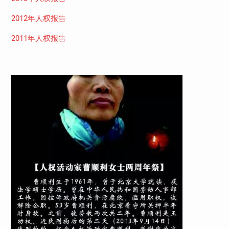
2012年人权报告
2011年人权报告