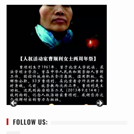
FOLLOW US: