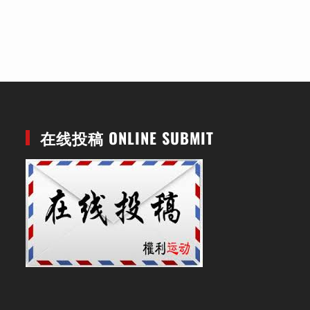
在线投稿 ONLINE SUBMIT