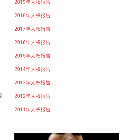
2019年人权报告
2018年人权报告
2017年人权报告
2016年人权报告
2015年人权报告
2014年人权报告
2013年人权报告
国
2012年人权报告
2011年人权报告