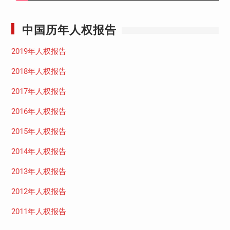
中国历年人权报告
2019年人权报告
2018年人权报告
2017年人权报告
2016年人权报告
2015年人权报告
2014年人权报告
2013年人权报告
2012年人权报告
2011年人权报告