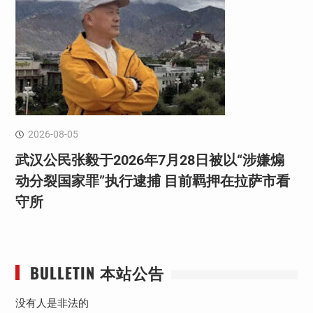
2026-08-05
武汉公民张毅于2026年7月28日被以“涉嫌煽
动分裂国家罪”执行逮捕 目前羁押在拉萨市看
守所
BULLETIN 本站公告
没有人是非法的