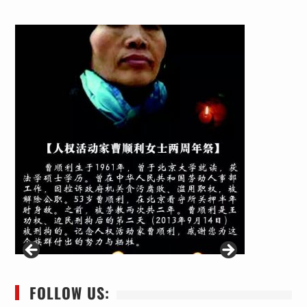
FOLLOW US: