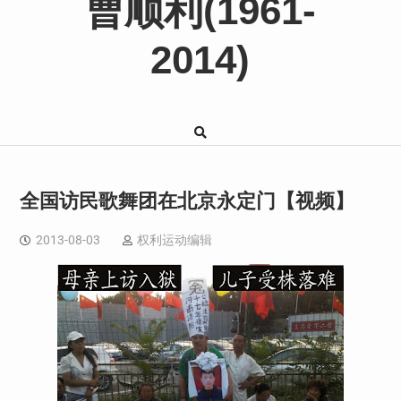
曹顺利(1961-
2014)
全国访民歌舞团在北京永定门【视频】
2013-08-03
权利运动编辑