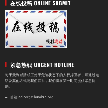
在线投稿 ONLINE SUBMIT
紧急热线 URGENT HOTLINE
对于受到威胁或正处于危险状态下的人权捍卫者，可通过电
话及其他方式与我们联系，我们将在第一时间提供紧急协
助。
邮箱:
editor
@chinahrc
.org