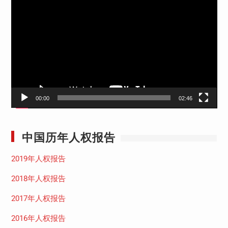
频
播
放
器
00:00
02:46
中国历年人权报告
2019年人权报告
2018年人权报告
2017年人权报告
2016年人权报告