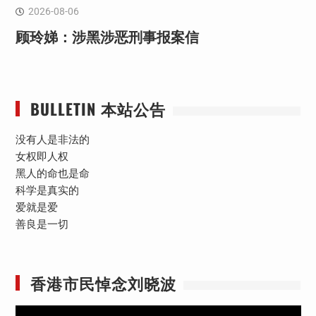
2026-08-06
顾玲娣：涉黑涉恶刑事报案信
BULLETIN 本站公告
没有人是非法的
女权即人权
黑人的命也是命
科学是真实的
爱就是爱
善良是一切
香港市民悼念刘晓波
视