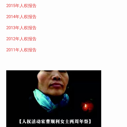
2015年人权报告
2014年人权报告
2013年人权报告
2012年人权报告
2011年人权报告