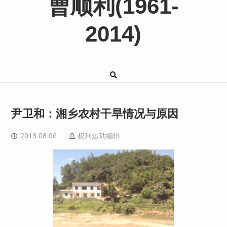
曹顺利(1961-
2014)
尹卫和：湘乡农村干旱情况与原因
2013-08-06
权利运动编辑