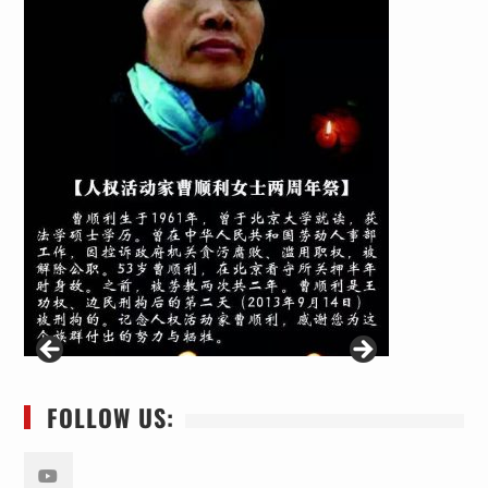
FOLLOW US: