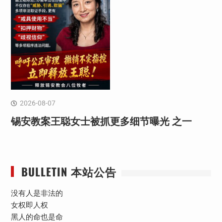
2026-08-07
锡安教案王聪女士被抓更多细节曝光 之一
BULLETIN 本站公告
没有人是非法的
女权即人权
黑人的命也是命