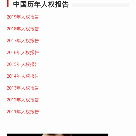
中国历年人权报告
2019年人权报告
2018年人权报告
2017年人权报告
2016年人权报告
2015年人权报告
2014年人权报告
2013年人权报告
2012年人权报告
2011年人权报告