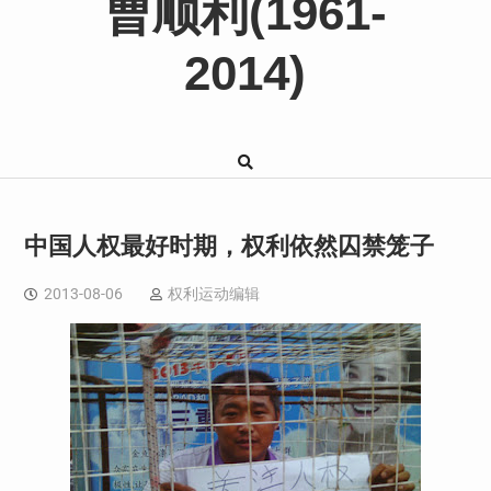
曹顺利(1961-
2014)
中国人权最好时期，权利依然囚禁笼子
2013-08-06
权利运动编辑