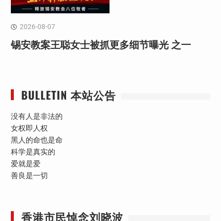
2026-08-07
锡安教案王聪女士被抓更多细节曝光 之一
BULLETIN 本站公告
没有人是非法的
女权即人权
黑人的命也是命
科学是真实的
爱就是爱
善良是一切
香港市民悼念刘晓波