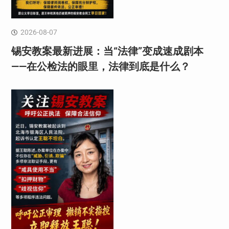
2026-08-07
锡安教案最新进展：当“法律”变成速成剧本
——在公检法的眼里，法律到底是什么？