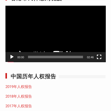
视
频
播
放
器
00:00
02:46
中国历年人权报告
2019年人权报告
2018年人权报告
2017年人权报告