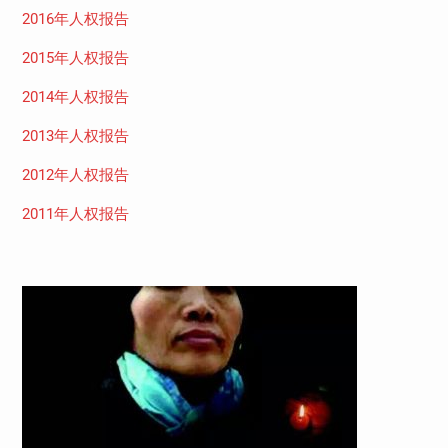
2016年人权报告
2015年人权报告
2014年人权报告
2013年人权报告
2012年人权报告
2011年人权报告