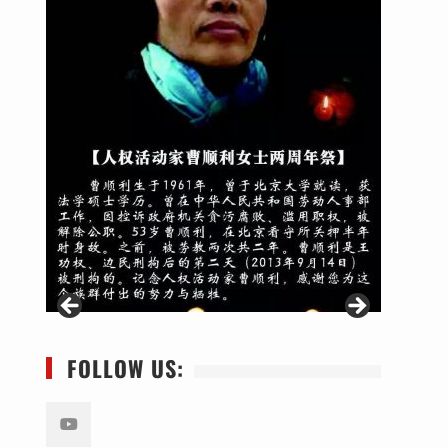
FOLLOW US: