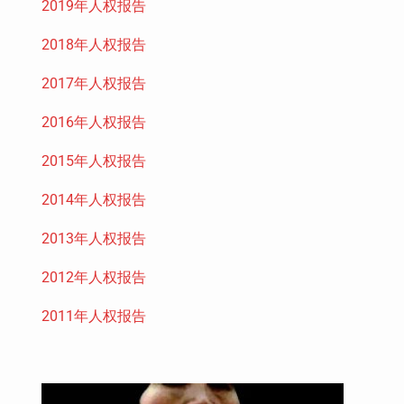
2019年人权报告
2018年人权报告
2017年人权报告
2016年人权报告
2015年人权报告
2014年人权报告
2013年人权报告
2012年人权报告
2011年人权报告