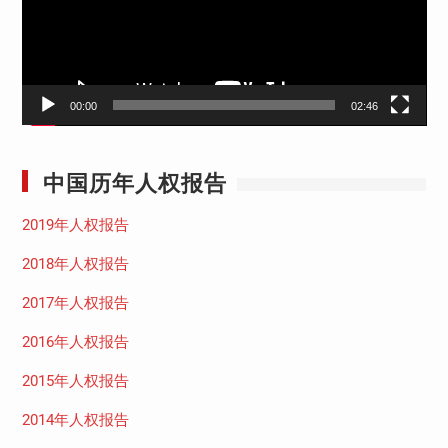
器
00:00
02:46
中国历年人权报告
2019年人权报告
2018年人权报告
2017年人权报告
2016年人权报告
2015年人权报告
2014年人权报告