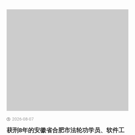
2026-08-07
获刑8年的安徽省合肥市法轮功学员、软件工