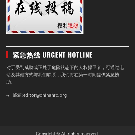
紧急热线 URGENT HOTLINE
对于受到威胁或正处于危险状态下的人权捍卫者，可通过电
话及其他方式与我们联系，我们将在第一时间提供紧急协
助。
邮箱:
editor
@chinahrc
.org
Copyright © All rights reserved.