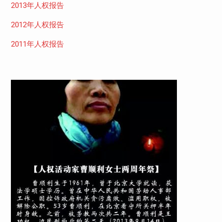
2013年人权报告
2012年人权报告
2011年人权报告