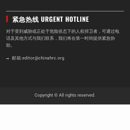
紧急热线 URGENT HOTLINE
对于受到威胁或正处于危险状态下的人权捍卫者，可通过电
话及其他方式与我们联系，我们将在第一时间提供紧急协
助。
邮箱:
editor
@chinahrc
.org
Copyright © All rights reserved.