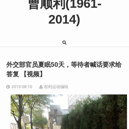
曹顺利(1961-
2014)
外交部官员夏眠50天，等待者喊话要求给
答复 【视频】
2013-08-10
权利运动编辑