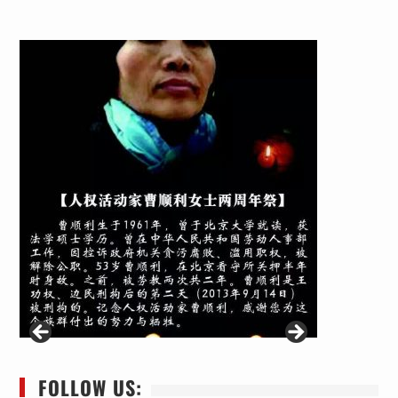
FOLLOW US: