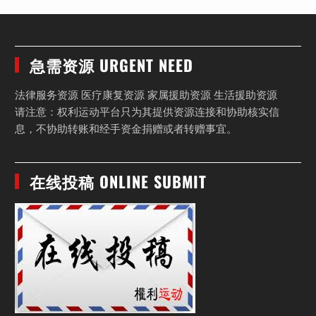
急需资源 URGENT NEED
法律服务资源 医疗康复资源 家属援助资源 生活援助资源
请注意：权利运动平台只为其提供资源连接和协助核实信
息，不协助转账和经手资金捐赠或者转赠事宜。
在线投稿 ONLINE SUBMIT