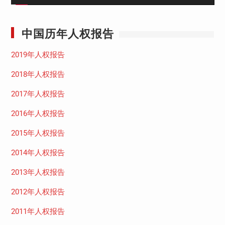
中国历年人权报告
2019年人权报告
2018年人权报告
2017年人权报告
2016年人权报告
2015年人权报告
2014年人权报告
2013年人权报告
2012年人权报告
2011年人权报告