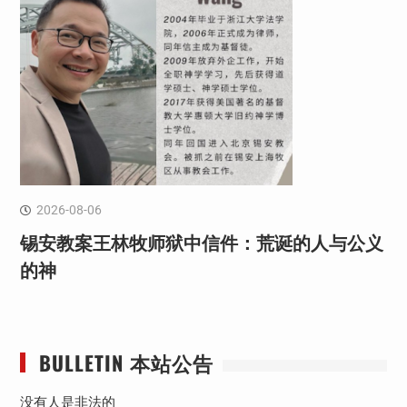
2026-08-06
锡安教案王林牧师狱中信件：荒诞的人与公义
的神
BULLETIN 本站公告
没有人是非法的