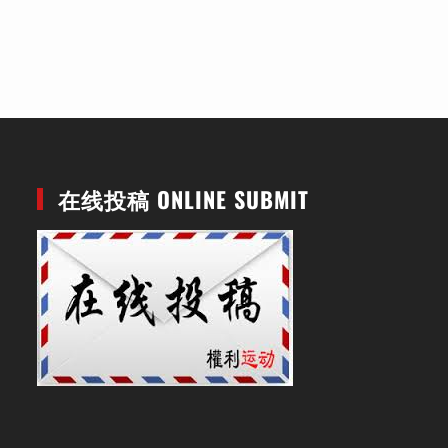
在线投稿 ONLINE SUBMIT