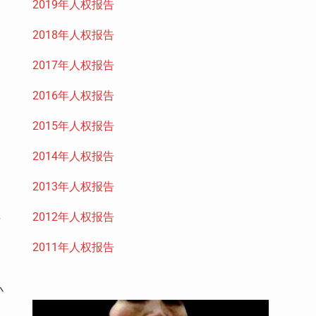
2019年人权报告
2018年人权报告
2017年人权报告
2016年人权报告
2015年人权报告
2014年人权报告
2013年人权报告
2012年人权报告
清
2011年人权报告
小