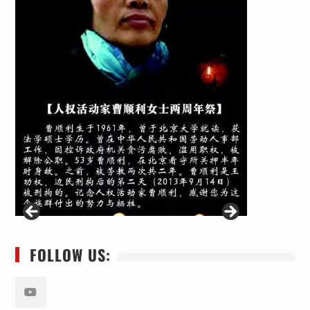
FOLLOW US: