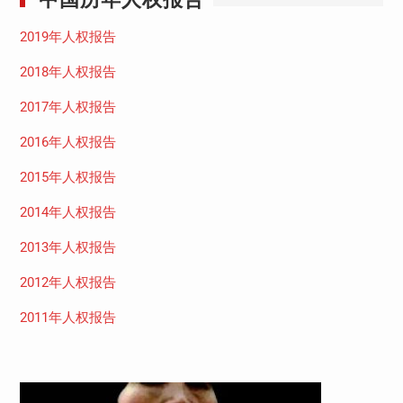
2019年人权报告
2018年人权报告
2017年人权报告
2016年人权报告
2015年人权报告
2014年人权报告
2013年人权报告
2012年人权报告
2011年人权报告