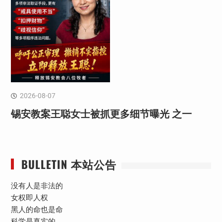
2026-08-07
锡安教案王聪女士被抓更多细节曝光 之一
BULLETIN 本站公告
没有人是非法的
女权即人权
黑人的命也是命
科学是真实的