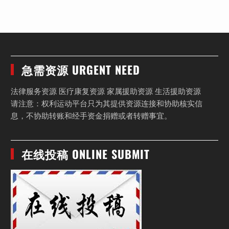
急需资源 URGENT NEED
法律服务资源 医疗康复资源 家属援助资源 生活援助资源
请注意：权利运动平台只为其提供资源连接和协助核实信
息，不协助转账和经手资金捐赠或者转赠事宜。
在线投稿 ONLINE SUBMIT