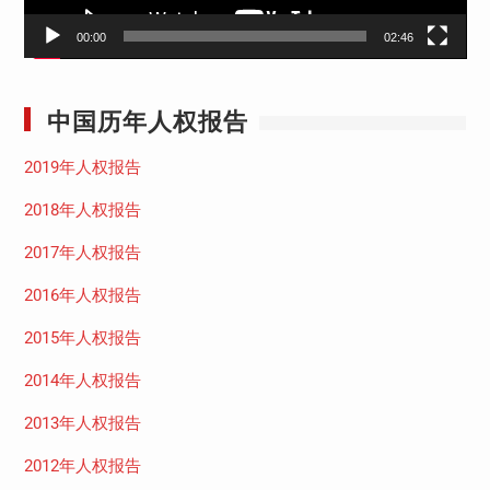
00:00
02:46
中国历年人权报告
2019年人权报告
2018年人权报告
2017年人权报告
2016年人权报告
2015年人权报告
2014年人权报告
2013年人权报告
2012年人权报告