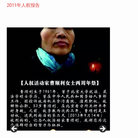
2011年人权报告