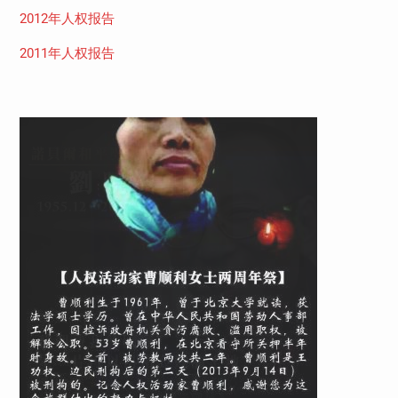
2012年人权报告
2011年人权报告