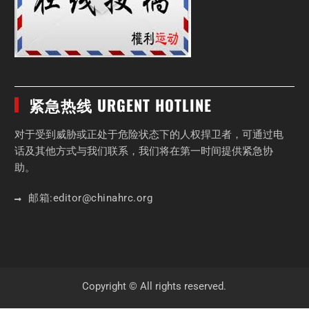
紧急热线 URGENT HOTLINE
对于受到威胁或正处于危险状态下的人权捍卫者，可通过电
话及其他方式与我们联系，我们将在第一时间提供紧急协
助。
邮箱:
editor
@chinahrc
.org
Copyright © All rights reserved.