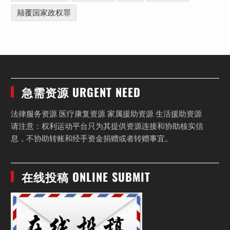
颠覆国家政权罪
急需资源 URGENT NEED
法律服务资源 医疗康复资源 家属援助资源 生活援助资源
请注意：权利运动平台只为其提供资源连接和协助核实信
息，不协助转账和经手资金捐赠或者转赠事宜。
在线投稿 ONLINE SUBMIT