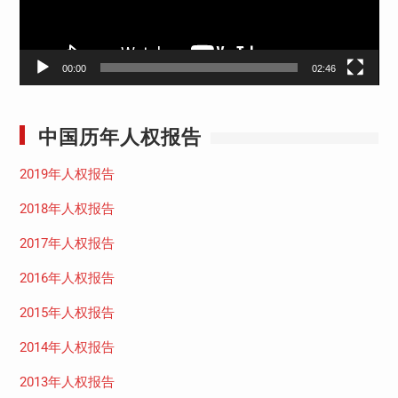
00:00
02:46
中国历年人权报告
2019年人权报告
2018年人权报告
2017年人权报告
2016年人权报告
2015年人权报告
2014年人权报告
2013年人权报告