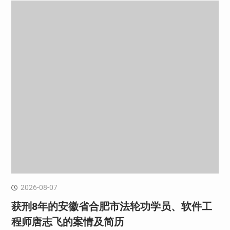
2026-08-07
获刑8年的安徽省合肥市法轮功学员、软件工
程师唐志飞的案情及简历