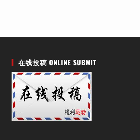
在线投稿 ONLINE SUBMIT