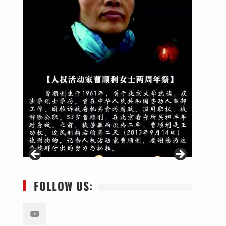
FOLLOW US: