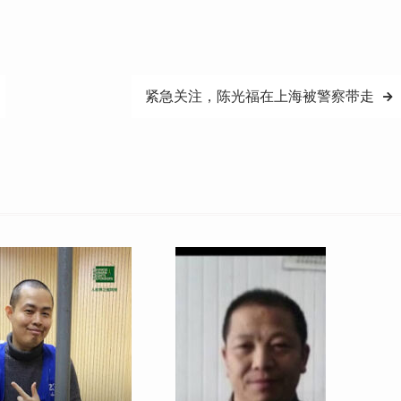
紧急关注，陈光福在上海被警察带走