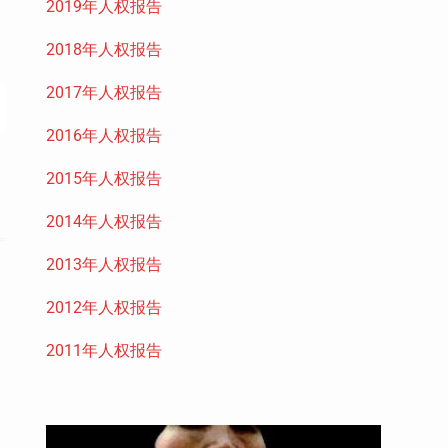
2019年人权报告
2018年人权报告
2017年人权报告
2016年人权报告
2015年人权报告
2014年人权报告
2013年人权报告
2012年人权报告
2011年人权报告