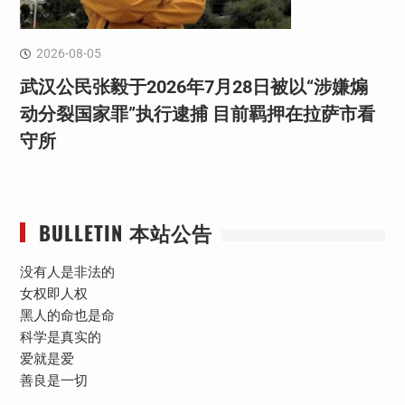
2026-08-05
武汉公民张毅于2026年7月28日被以“涉嫌煽
动分裂国家罪”执行逮捕 目前羁押在拉萨市看
守所
BULLETIN 本站公告
没有人是非法的
女权即人权
黑人的命也是命
科学是真实的
爱就是爱
善良是一切