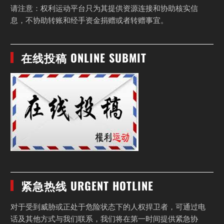
请注意：权利运动平台只为其提供资源连接和协助核实信
息，不协助转账和经手资金捐赠或者转赠事宜。
在线投稿 ONLINE SUBMIT
紧急热线 URGENT HOTLINE
对于受到威胁或正处于危险状态下的人权捍卫者，可通过电
话及其他方式与我们联系，我们将在第一时间提供紧急协