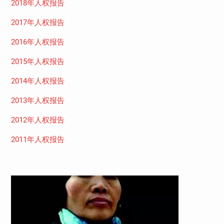
2018年人权报告
2017年人权报告
2016年人权报告
2015年人权报告
2014年人权报告
2013年人权报告
2012年人权报告
2011年人权报告