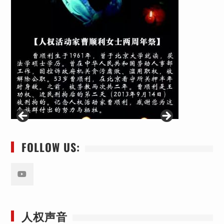
FOLLOW US:
Youtube
人权声音