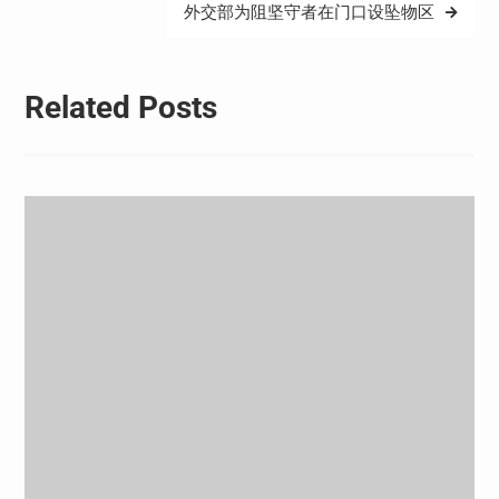
外交部为阻坚守者在门口设坠物区
航
Related Posts