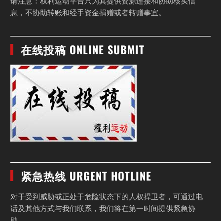
请注意：权利运动平台只为其提供资源连接和协助核实信
息，不协助转账和经手资金捐赠或者转赠事宜。
在线投稿 ONLINE SUBMIT
紧急热线 URGENT HOTLINE
对于受到威胁或正处于危险状态下的人权捍卫者，可通过电
话及其他方式与我们联系，我们将在第一时间提供紧急协
助。