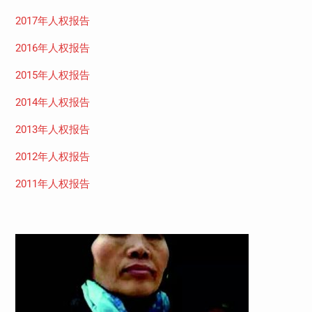
2017年人权报告
2016年人权报告
2015年人权报告
2014年人权报告
2013年人权报告
2012年人权报告
2011年人权报告