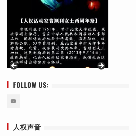
FOLLOW US:
Youtube
人权声音