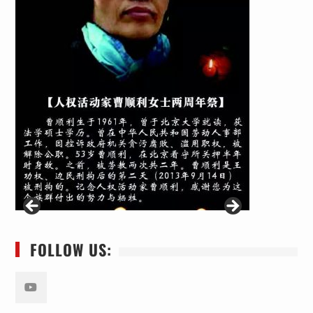
FOLLOW US:
Youtube