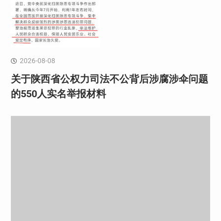
2026-08-08
关于陕西省公权力司法不公背后涉腐涉伞问题
的550人实名举报材料