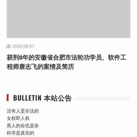
2026-08-07
获刑8年的安徽省合肥市法轮功学员、软件工
程师唐志飞的案情及简历
BULLETIN 本站公告
没有人是非法的
女权即人权
黑人的命也是命
科学是真实的