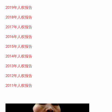
2019年人权报告
2018年人权报告
2017年人权报告
2016年人权报告
2015年人权报告
2014年人权报告
2013年人权报告
2012年人权报告
2011年人权报告