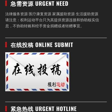
急需资源 URGENT NEED
法律服务资源 医疗康复资源 家属援助资源 生活援助资源
请注意：权利运动平台只为其提供资源连接和协助核实信
息，不协助转账和经手资金捐赠或者转赠事宜。
在线投稿 ONLINE SUBMIT
紧急热线 URGENT HOTLINE