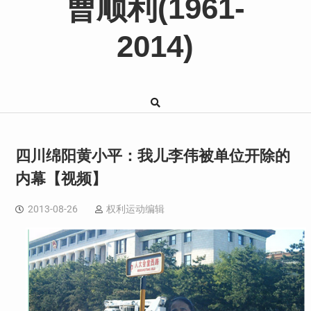
曹顺利(1961-
2014)
四川绵阳黄小平：我儿李伟被单位开除的
内幕【视频】
2013-08-26
权利运动编辑