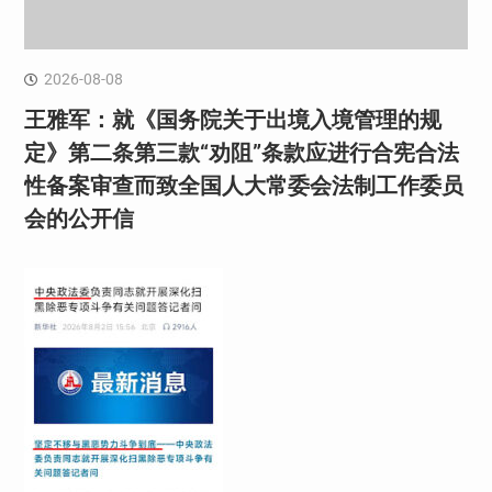
2026-08-08
王雅军：就《国务院关于出境入境管理的规
定》第二条第三款“劝阻”条款应进行合宪合法
性备案审查而致全国人大常委会法制工作委员
会的公开信