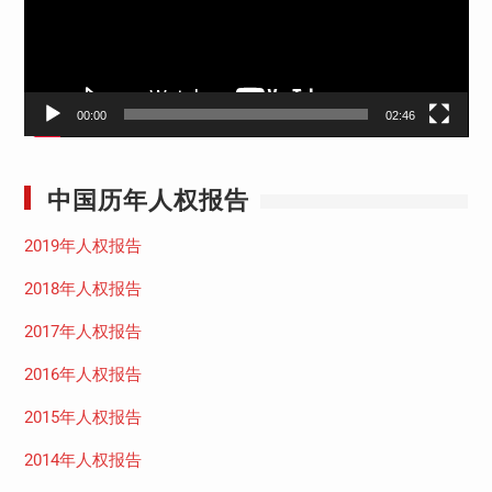
器
00:00
02:46
中国历年人权报告
2019年人权报告
2018年人权报告
2017年人权报告
2016年人权报告
2015年人权报告
2014年人权报告