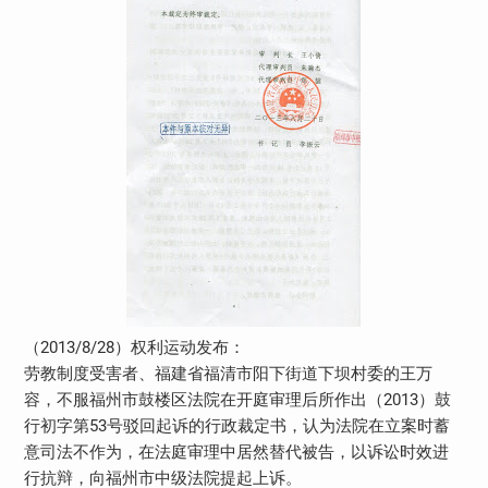
（2013/8/28）权利运动发布：
劳教制度受害者、福建省福清市阳下街道下坝村委的王万
容，不服福州市鼓楼区法院在开庭审理后所作出（2013）鼓
行初字第53号驳回起诉的行政裁定书，认为法院在立案时蓄
意司法不作为，在法庭审理中居然替代被告，以诉讼时效进
行抗辩，向福州市中级法院提起上诉。