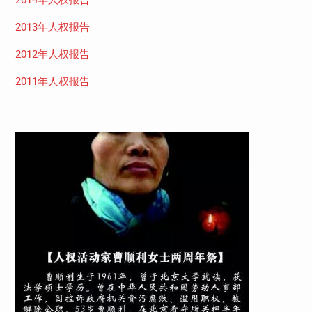
2014年人权报告
2013年人权报告
2012年人权报告
2011年人权报告