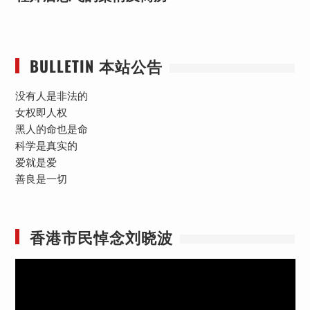
BULLETIN 本站公告
没有人是非法的
女权即人权
黑人的命也是命
科学是真实的
爱就是爱
善良是一切
香港市民悼念刘晓波
视
频
播