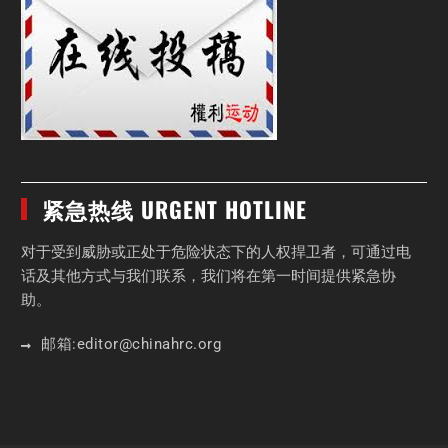
紧急热线 URGENT HOTLINE
对于受到威胁或正处于危险状态下的人权捍卫者，可通过电
话及其他方式与我们联系，我们将在第一时间提供紧急协
助。
邮箱:
editor
@chinahrc
.org