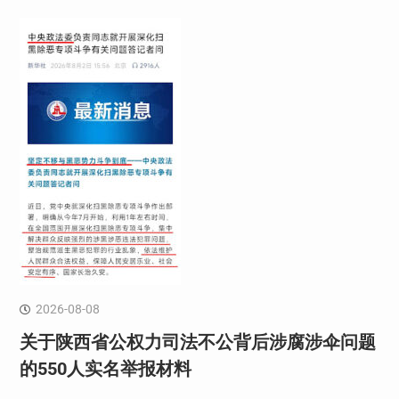
2026-08-08
关于陕西省公权力司法不公背后涉腐涉伞问题
的550人实名举报材料