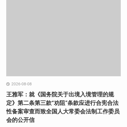
2026-08-08
王雅军：就《国务院关于出境入境管理的规
定》第二条第三款“劝阻”条款应进行合宪合法
性备案审查而致全国人大常委会法制工作委员
会的公开信