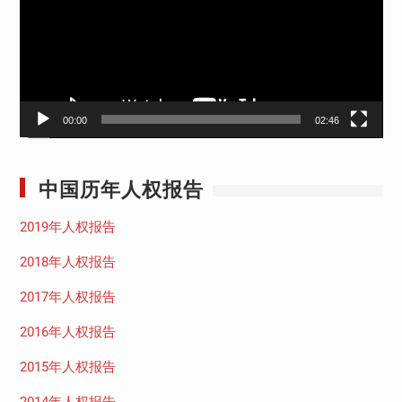
放
器
00:00
02:46
中国历年人权报告
2019年人权报告
2018年人权报告
2017年人权报告
2016年人权报告
2015年人权报告