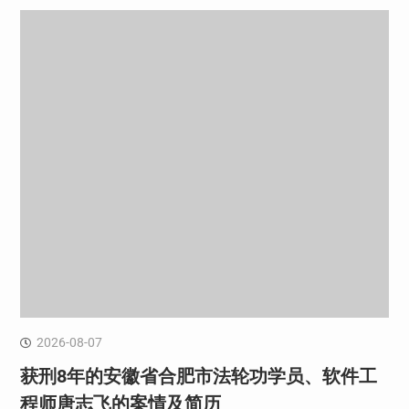
2026-08-07
获刑8年的安徽省合肥市法轮功学员、软件工
程师唐志飞的案情及简历