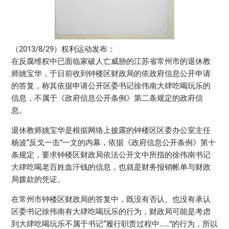
（2013/8/29）权利运动发布：
在反腐维权中已面临家破人亡威胁的江苏省常州市的退休教
师姚宝华，于日前收到钟楼区财政局的依政府信息公开申请
的答复，称其依据申请公开区委书记徐伟南大肆吃喝玩乐的
信息，不属于《政府信息公开条例》第二条规定的政府信
息。
退休教师姚宝华是根据网络上披露的钟楼区区委办公室主任
杨波“反戈一击”一文的内幕，依据《政府信息公开条例》第十
条规定，要求钟楼区财政局依法公开文中所指的徐伟南书记
大肆吃喝老百姓血汗钱的信息，也就是财务报销帐单与财政
局拨款的凭证。
在常州市钟楼区财政局的答复中，既没有否认、也没有承认
区委书记徐伟南有大肆吃喝玩乐的行为，财政局可能是考虑
到大肆吃喝玩乐不属于书记“履行职责过程中……”的行为，所以