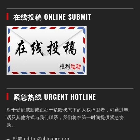
在线投稿 ONLINE SUBMIT
紧急热线 URGENT HOTLINE
对于受到威胁或正处于危险状态下的人权捍卫者，可通过电
话及其他方式与我们联系，我们将在第一时间提供紧急协
助。
邮箱:
editor
@chinahrc
.org