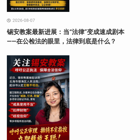
2026-08-07
锡安教案最新进展：当“法律”变成速成剧本
——在公检法的眼里，法律到底是什么？