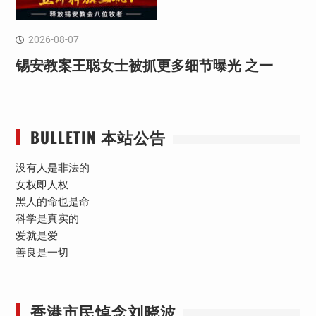
2026-08-07
锡安教案王聪女士被抓更多细节曝光 之一
BULLETIN 本站公告
没有人是非法的
女权即人权
黑人的命也是命
科学是真实的
爱就是爱
善良是一切
香港市民悼念刘晓波