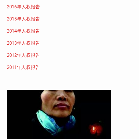
2016年人权报告
2015年人权报告
2014年人权报告
2013年人权报告
2012年人权报告
2011年人权报告