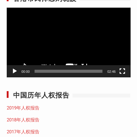
视
频
播
放
器
00:00
02:46
中国历年人权报告
2019年人权报告
2018年人权报告
2017年人权报告