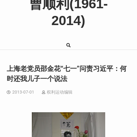
曹顺利(1961-
2014)
上海老党员邵金花“七一”问责习近平：何
时还我儿子一个说法
2013-07-01
权利运动编辑