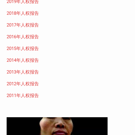
2019年人权报告
2018年人权报告
2017年人权报告
2016年人权报告
2015年人权报告
2014年人权报告
2013年人权报告
2012年人权报告
2011年人权报告