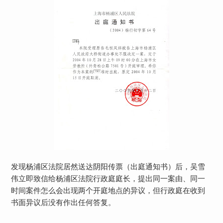
发现杨浦区法院居然送达阴阳传票（出庭通知书）后，吴雪
伟立即致信给杨浦区法院行政庭庭长，提出同一案由、同一
时间案件怎么会出现两个开庭地点的异议，但行政庭在收到
书面异议后没有作出任何答复。