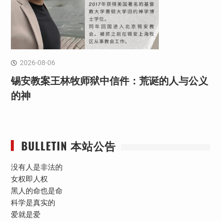
2026-08-06
锡安教案王林牧师狱中信件：荒诞的人与公义
的神
BULLETIN 本站公告
没有人是非法的
女权即人权
黑人的命也是命
科学是真实的
爱就是爱