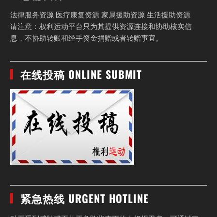
法律服务资源 医疗康复资源 家属援助资源 生活援助资源
请注意：权利运动平台只为其提供资源连接和协助核实信
息，不协助转账和经手资金捐赠或者转赠事宜。
在线投稿 ONLINE SUBMIT
紧急热线 URGENT HOTLINE