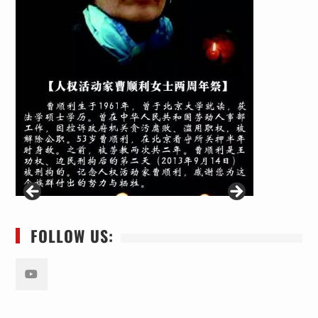
FOLLOW US:
Youtube