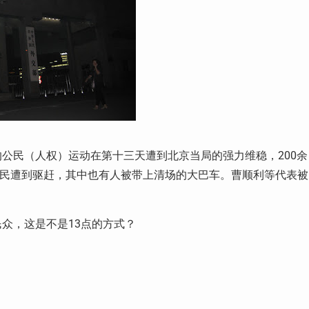
公民（人权）运动在第十三天遭到北京当局的强力维稳，200余
访民遭到驱赶，其中也有人被带上清场的大巴车。曹顺利等代表被
众，这是不是13点的方式？