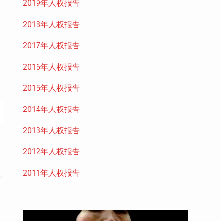
2019年人权报告
2018年人权报告
2017年人权报告
2016年人权报告
2015年人权报告
2014年人权报告
2013年人权报告
2012年人权报告
2011年人权报告