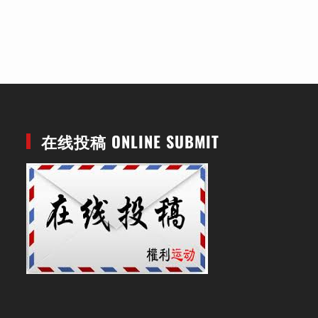
在线投稿 ONLINE SUBMIT