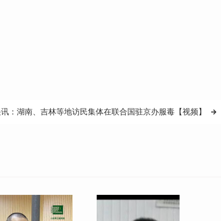
快讯：湖南、吉林等地访民集体在联合国驻京办服毒【视频】