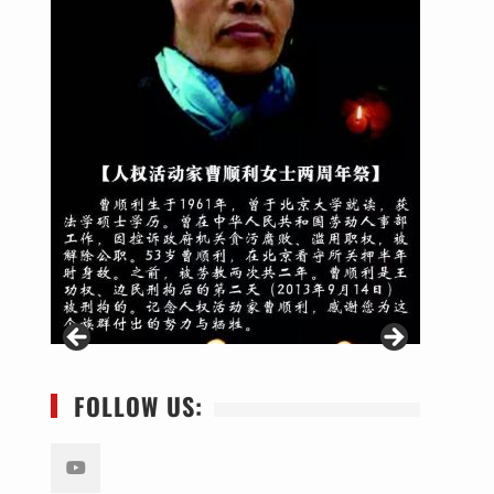
FOLLOW US: