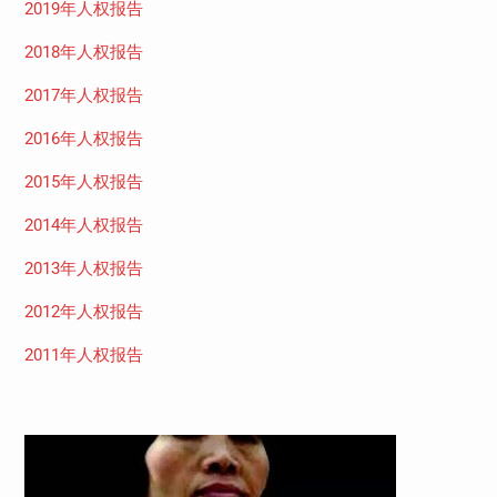
2019年人权报告
2018年人权报告
2017年人权报告
2016年人权报告
2015年人权报告
2014年人权报告
2013年人权报告
2012年人权报告
2011年人权报告