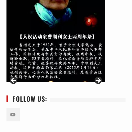
FOLLOW US:
Youtube