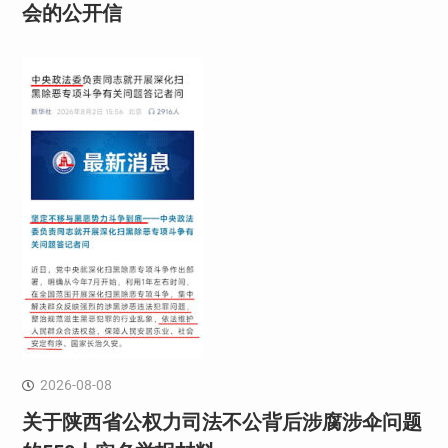
会的公开信
2026-08-08
关于陕西省公权力司法不公背后涉腐涉伞问题