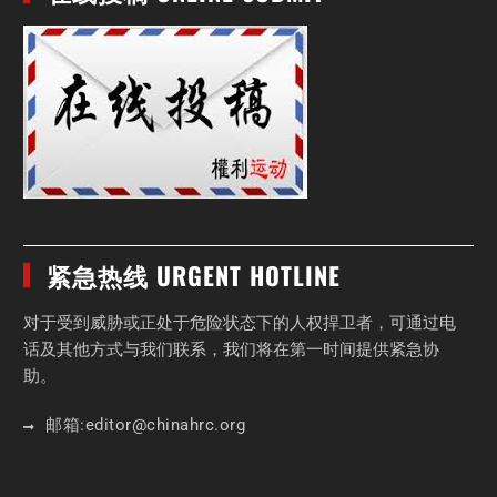
紧急热线 URGENT HOTLINE
对于受到威胁或正处于危险状态下的人权捍卫者，可通过电
话及其他方式与我们联系，我们将在第一时间提供紧急协
助。
邮箱:
editor
@chinahrc
.org