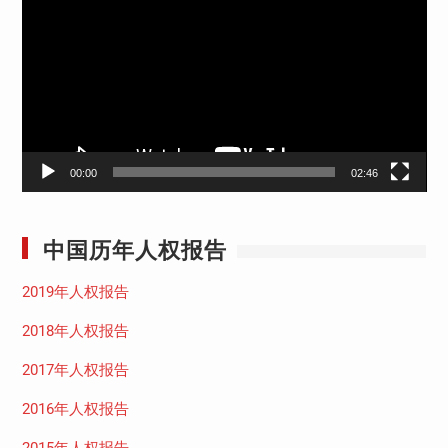
播
放
器
00:00
02:46
中国历年人权报告
2019年人权报告
2018年人权报告
2017年人权报告
2016年人权报告
2015年人权报告