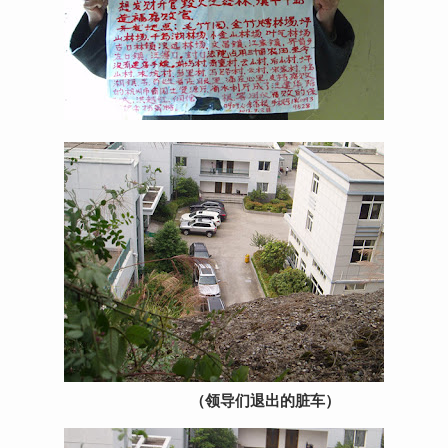
（领导们退出的脏车）