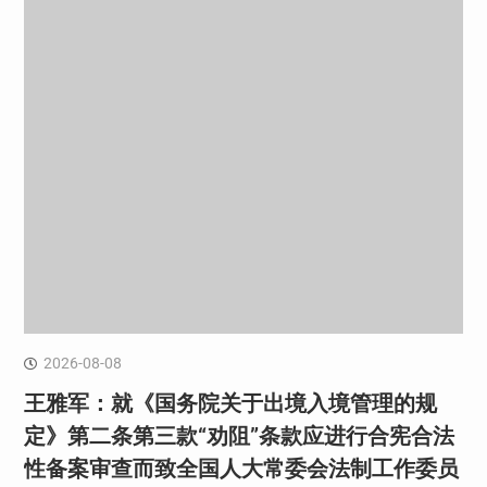
2026-08-08
王雅军：就《国务院关于出境入境管理的规
定》第二条第三款“劝阻”条款应进行合宪合法
性备案审查而致全国人大常委会法制工作委员