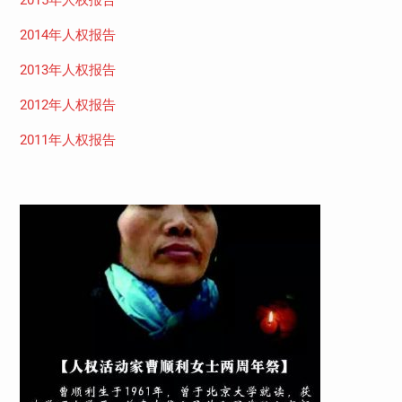
2014年人权报告
2013年人权报告
2012年人权报告
2011年人权报告