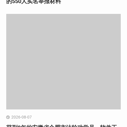
的550人实名举报材料
2026-08-07