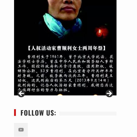
FOLLOW US: