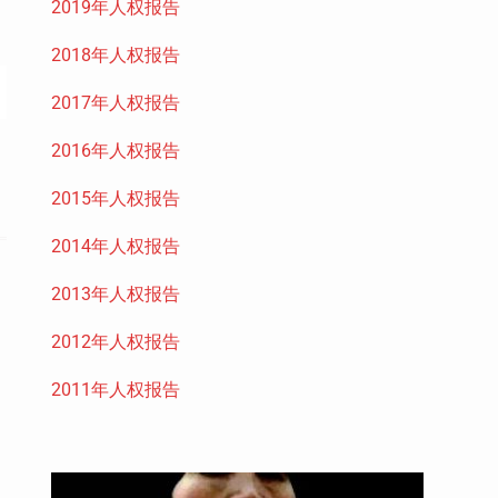
2019年人权报告
2018年人权报告
2017年人权报告
2016年人权报告
2015年人权报告
2014年人权报告
2013年人权报告
2012年人权报告
2011年人权报告