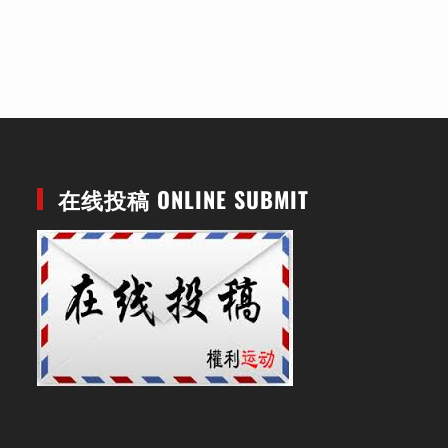
在线投稿 ONLINE SUBMIT