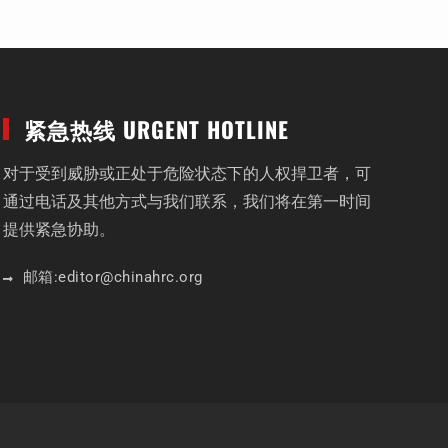
紧急热线 URGENT HOTLINE
对于受到威胁或正处于危险状态下的人权捍卫者，可
通过电话及其他方式与我们联系，我们将在第一时间
提供紧急协助。
邮箱:
editor
@chinahrc
.org