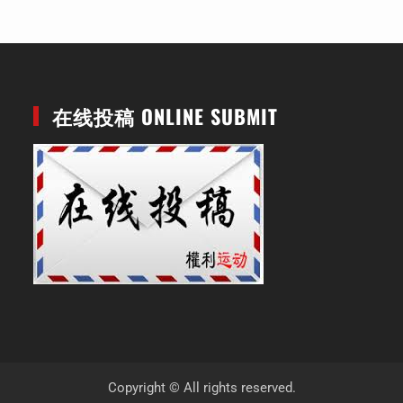
在线投稿 ONLINE SUBMIT
Copyright © All rights reserved.