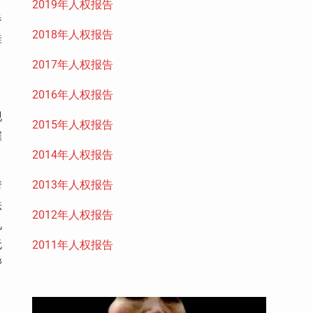
2019年人权报告
春
2018年人权报告
桂
2017年人权报告
2016年人权报告
现
2015年人权报告
雇
2014年人权报告
2013年人权报告
请
法
2012年人权报告
兄
无
2011年人权报告
帮