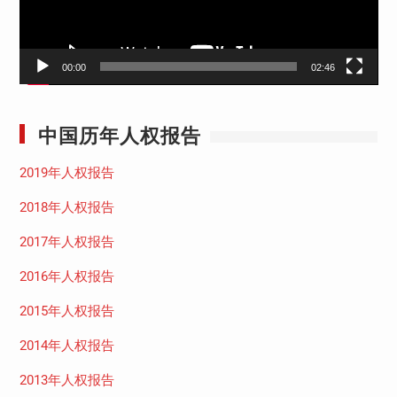
00:00
02:46
中国历年人权报告
2019年人权报告
2018年人权报告
2017年人权报告
2016年人权报告
2015年人权报告
2014年人权报告
2013年人权报告