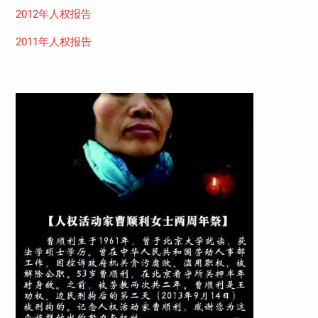
2012年人权报告
2011年人权报告