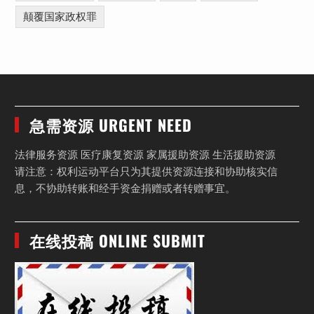
颠覆国家政权罪
急需资源 URGENT NEED
法律服务资源 医疗康复资源 家属援助资源 生活援助资源
请注意：权利运动平台只为其提供资源连接和协助核实信
息，不协助转账和经手资金捐赠或者转赠事宜。
在线投稿 ONLINE SUBMIT