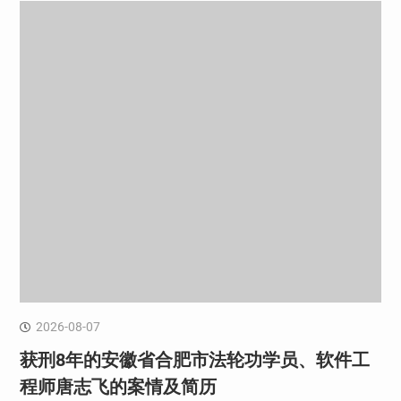
2026-08-07
获刑8年的安徽省合肥市法轮功学员、软件工
程师唐志飞的案情及简历