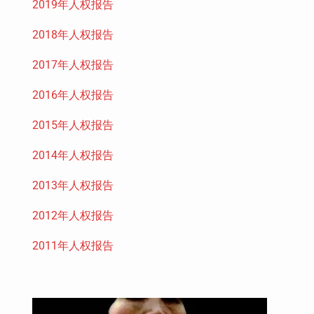
2019年人权报告
2018年人权报告
2017年人权报告
2016年人权报告
2015年人权报告
2014年人权报告
2013年人权报告
2012年人权报告
2011年人权报告