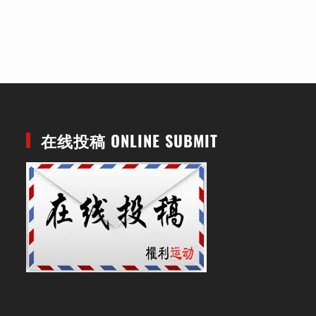
在线投稿 ONLINE SUBMIT