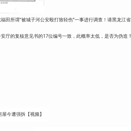
福田所谓“被城子河公安殴打致轻伤”一事进行调查！请黑龙江省
安厅的复核意见书的17位编号一致，此概率太低，是否为伪造
房屋今遭强拆【视频】