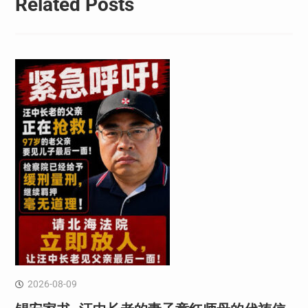
Related Posts
2026-08-09