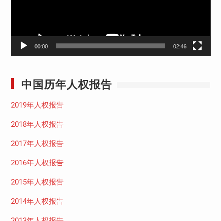
00:00
02:46
中国历年人权报告
2019年人权报告
2018年人权报告
2017年人权报告
2016年人权报告
2015年人权报告
2014年人权报告
2013年人权报告