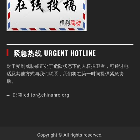
紧急热线 URGENT HOTLINE
对于受到威胁或正处于危险状态下的人权捍卫者，可通过电
话及其他方式与我们联系，我们将在第一时间提供紧急协
助。
邮箱:
editor
@chinahrc
.org
Copyright © All rights reserved.