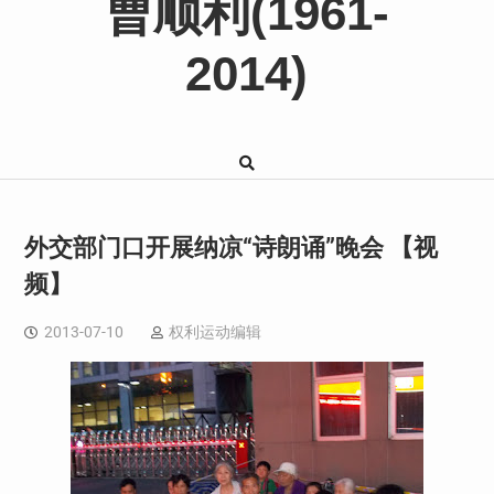
曹顺利(1961-
2014)
外交部门口开展纳凉“诗朗诵”晚会 【视
频】
2013-07-10
权利运动编辑