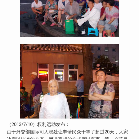
（2013/7/10）权利运动发布：
由于外交部国际司人权处让申请民众干等了超过20天，大家