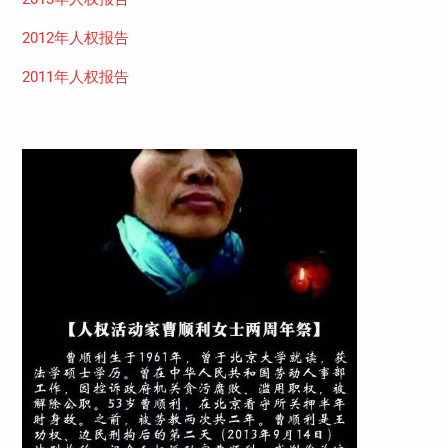
2012年人权报告
2011年人权报告