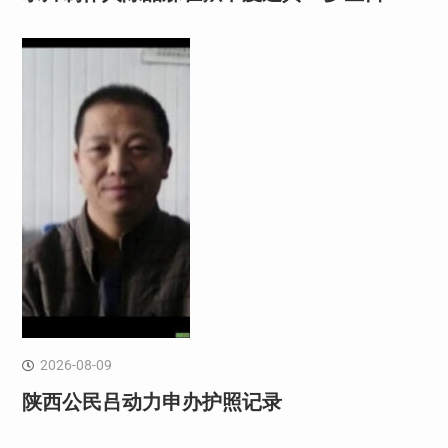
2026-08-09
陕西公民吕动力申办护照记录