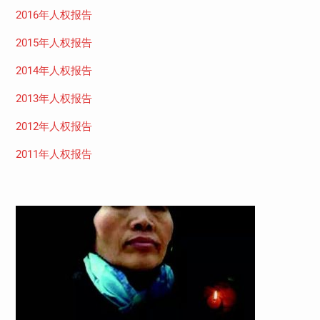
2016年人权报告
2015年人权报告
2014年人权报告
2013年人权报告
2012年人权报告
2011年人权报告