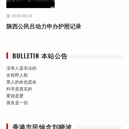
2026-08-09
陕西公民吕动力申办护照记录
BULLETIN 本站公告
没有人是非法的
女权即人权
黑人的命也是命
科学是真实的
爱就是爱
善良是一切
香港市民悼念刘晓波