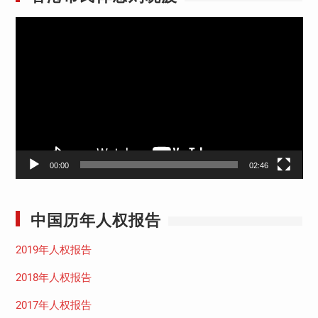
视
频
播
放
器
00:00
02:46
中国历年人权报告
2019年人权报告
2018年人权报告
2017年人权报告