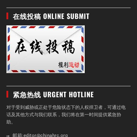
在线投稿 ONLINE SUBMIT
紧急热线 URGENT HOTLINE
对于受到威胁或正处于危险状态下的人权捍卫者，可通过电
话及其他方式与我们联系，我们将在第一时间提供紧急协
助。
邮箱:
editor
@chinahrc
.org