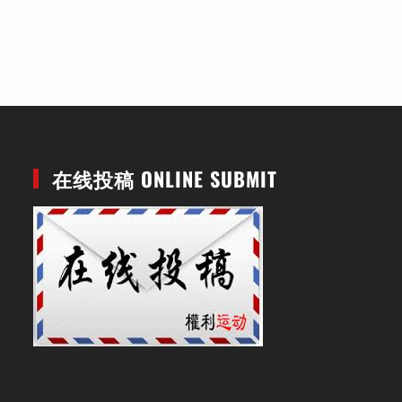
在线投稿 ONLINE SUBMIT