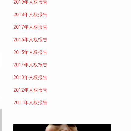
2019年人权报告
2018年人权报告
2017年人权报告
2016年人权报告
2015年人权报告
2014年人权报告
2013年人权报告
2012年人权报告
2011年人权报告