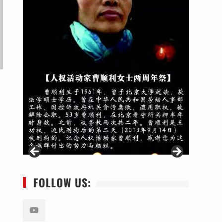
FOLLOW US: