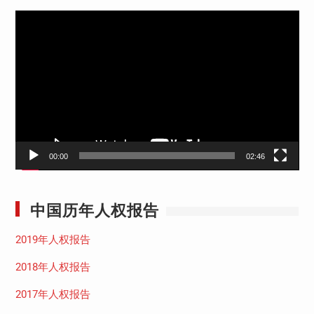
视
频
播
放
器
00:00
02:46
中国历年人权报告
2019年人权报告
2018年人权报告
2017年人权报告