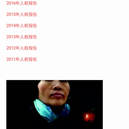
2016年人权报告
2015年人权报告
2014年人权报告
2013年人权报告
2012年人权报告
2011年人权报告