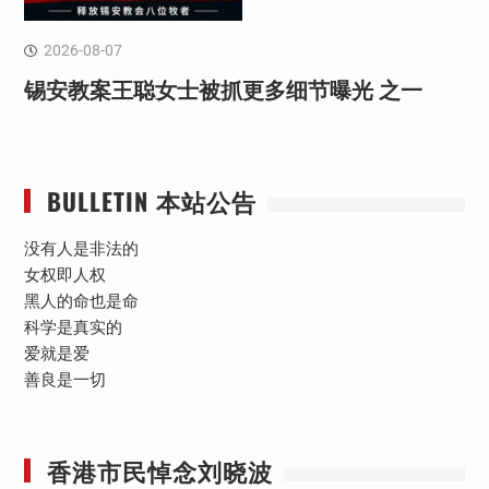
2026-08-07
锡安教案王聪女士被抓更多细节曝光 之一
BULLETIN 本站公告
没有人是非法的
女权即人权
黑人的命也是命
科学是真实的
爱就是爱
善良是一切
香港市民悼念刘晓波