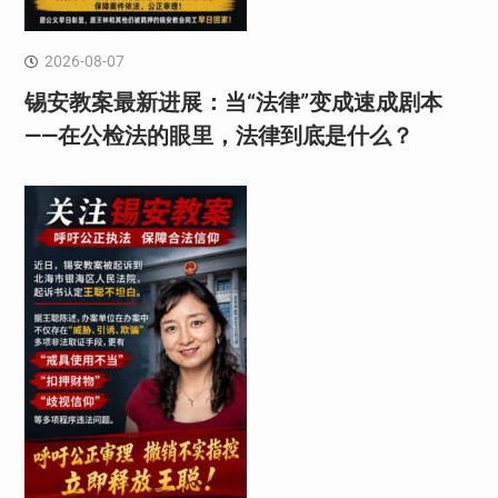
2026-08-07
锡安教案最新进展：当“法律”变成速成剧本
——在公检法的眼里，法律到底是什么？