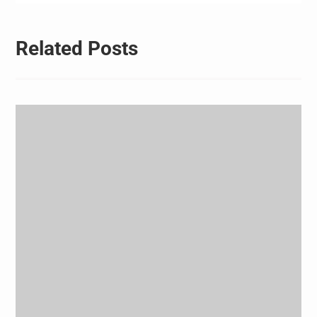
Related Posts