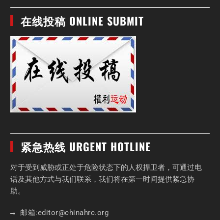
在线投稿 ONLINE SUBMIT
紧急热线 URGENT HOTLINE
对于受到威胁或正处于危险状态下的人权捍卫者，可通过电
话及其他方式与我们联系，我们将在第一时间提供紧急协
助。
邮箱:
editor
@chinahrc
.org