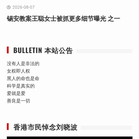
2026-08-07
锡安教案王聪女士被抓更多细节曝光 之一
BULLETIN 本站公告
没有人是非法的
女权即人权
黑人的命也是命
科学是真实的
爱就是爱
善良是一切
香港市民悼念刘晓波