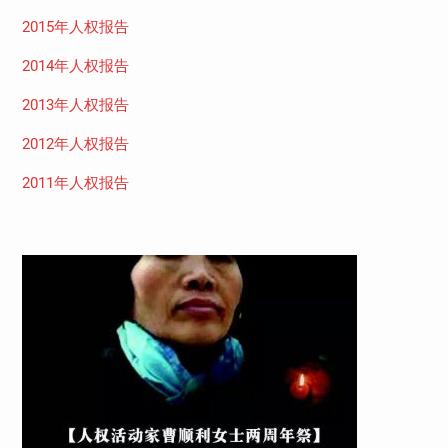
2015年人权报告
2014年人权报告
2013年人权报告
2012年人权报告
2011年人权报告