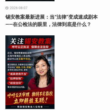
2026-08-07
锡安教案最新进展：当“法律”变成速成剧本
——在公检法的眼里，法律到底是什么？