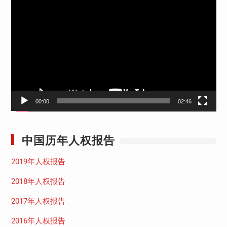
视
频
播
放
器
00:00
02:46
中国历年人权报告
2019年人权报告
2018年人权报告
2017年人权报告
2016年人权报告