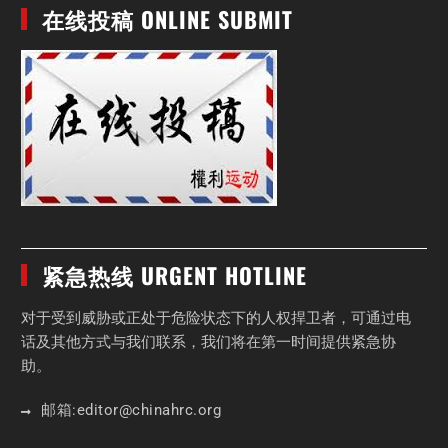
在线投稿 ONLINE SUBMIT
紧急热线 URGENT HOTLINE
对于受到威胁或正处于危险状态下的人权捍卫者，可通过电
话及其他方式与我们联系，我们将在第一时间提供紧急协
助。
邮箱:
editor
@chinahrc
.org