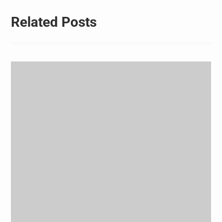
Related Posts