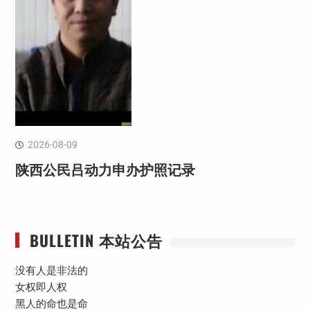
2026-08-09
陕西公民吕动力申办护照记录
BULLETIN 本站公告
没有人是非法的
女权即人权
黑人的命也是命