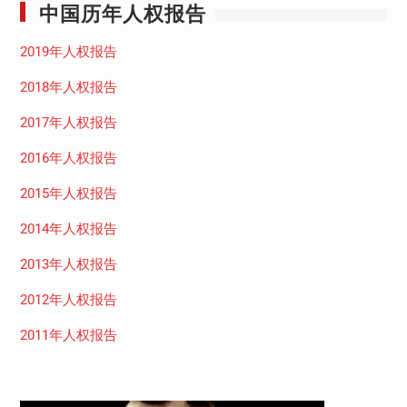
中国历年人权报告
2019年人权报告
2018年人权报告
2017年人权报告
2016年人权报告
2015年人权报告
2014年人权报告
2013年人权报告
2012年人权报告
2011年人权报告