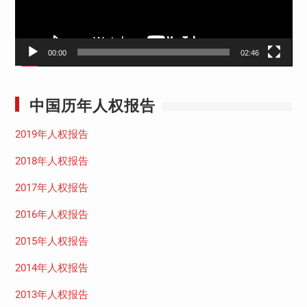
00:00
02:46
中国历年人权报告
2019年人权报告
2018年人权报告
2017年人权报告
2016年人权报告
2015年人权报告
2014年人权报告
2013年人权报告