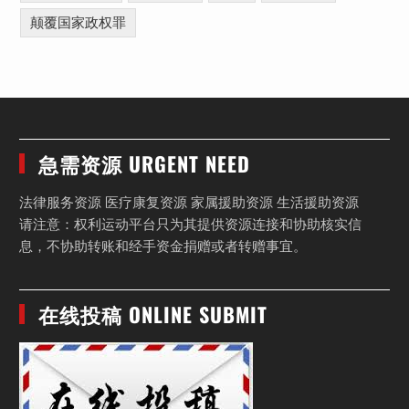
颠覆国家政权罪
急需资源 URGENT NEED
法律服务资源 医疗康复资源 家属援助资源 生活援助资源
请注意：权利运动平台只为其提供资源连接和协助核实信
息，不协助转账和经手资金捐赠或者转赠事宜。
在线投稿 ONLINE SUBMIT