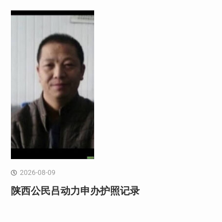
2026-08-09
陕西公民吕动力申办护照记录