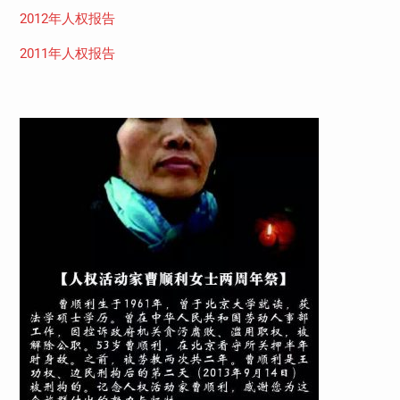
2012年人权报告
2011年人权报告