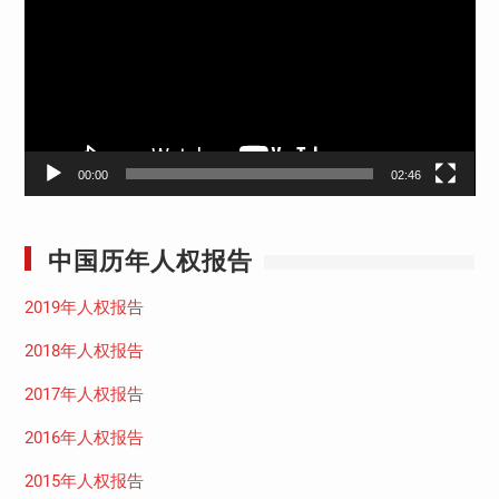
播
放
器
00:00
02:46
中国历年人权报告
2019年人权报告
2018年人权报告
2017年人权报告
2016年人权报告
2015年人权报告