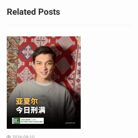
Related Posts
2026-08-10