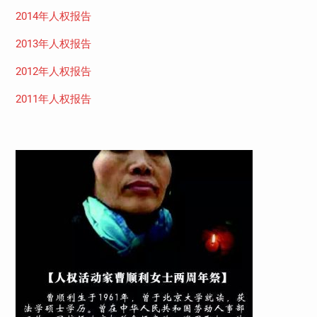
2014年人权报告
2013年人权报告
2012年人权报告
2011年人权报告