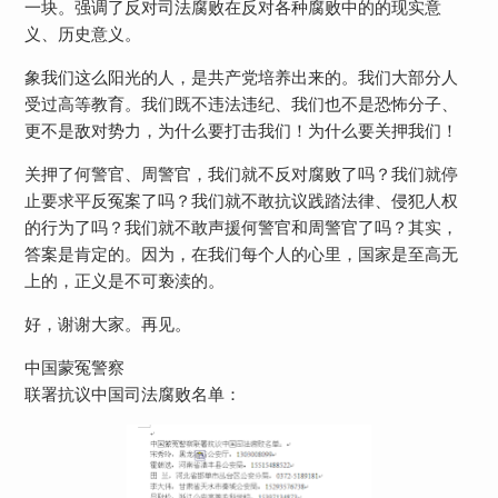
一块。强调了反对司法腐败在反对各种腐败中的的现实意
义、历史意义。
象我们这么阳光的人，是共产党培养出来的。我们大部分人
受过高等教育。我们既不违法违纪、我们也不是恐怖分子、
更不是敌对势力，为什么要打击我们！为什么要关押我们！
关押了何警官、周警官，我们就不反对腐败了吗？我们就停
止要求平反冤案了吗？我们就不敢抗议践踏法律、侵犯人权
的行为了吗？我们就不敢声援何警官和周警官了吗？其实，
答案是肯定的。因为，在我们每个人的心里，国家是至高无
上的，正义是不可亵渎的。
好，谢谢大家。再见。
中国蒙冤警察
联署抗议中国司法腐败名单：