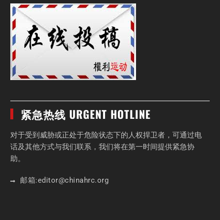
紧急热线 URGENT HOTLINE
对于受到威胁或正处于危险状态下的人权捍卫者，可通过电
话及其他方式与我们联系，我们将在第一时间提供紧急协
助。
邮箱:
editor
@chinahrc
.org