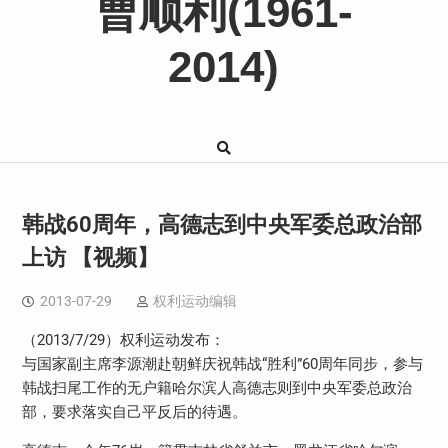
曹顺利(1961-
2014)
韩战60周年，高德志到中央军委总政治部
上访 【视频】
2013-07-29
权利运动编辑
（2013/7/29）权利运动发布：
与国家副主席李源潮赴朝鲜庆祝韩战“胜利”60周年同步，参与
韩战扫尾工作的无户籍哈尔滨人高德志则到中央军委总政治
部，要求落实自己平反后的待遇。