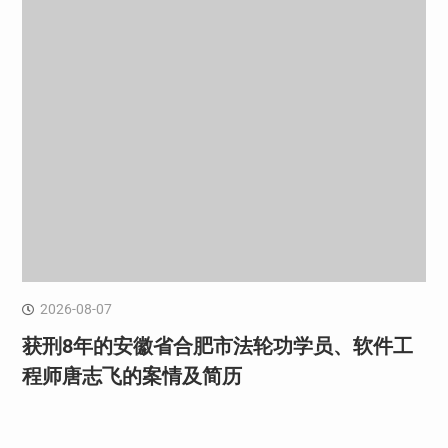
2026-08-07
获刑8年的安徽省合肥市法轮功学员、软件工
程师唐志飞的案情及简历