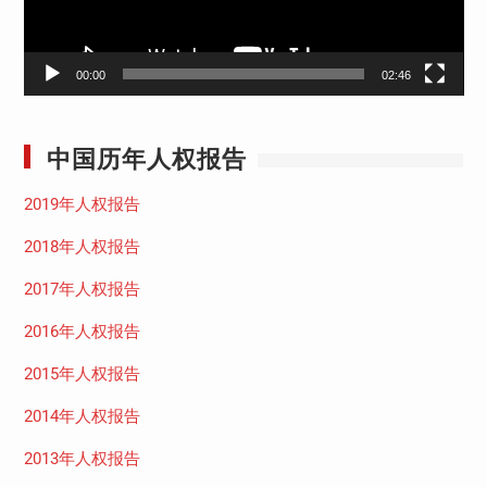
00:00
02:46
中国历年人权报告
2019年人权报告
2018年人权报告
2017年人权报告
2016年人权报告
2015年人权报告
2014年人权报告
2013年人权报告