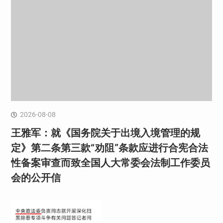
2026-08-08
王雅军：就《国务院关于出境入境管理的规
定》第二条第三款“劝阻”条款应进行合宪合法
性备案审查而致全国人大常委会法制工作委员
会的公开信