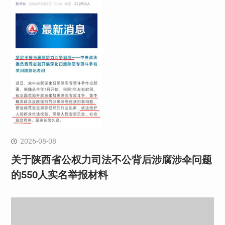
2026-08-08
关于陕西省公权力司法不公背后涉腐涉伞问题
的550人实名举报材料