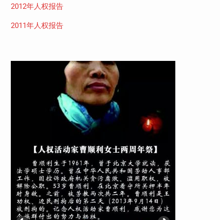
2012年人权报告
2011年人权报告