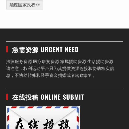
颠覆国家政权罪
急需资源 URGENT NEED
法律服务资源 医疗康复资源 家属援助资源 生活援助资源
请注意：权利运动平台只为其提供资源连接和协助核实信
息，不协助转账和经手资金捐赠或者转赠事宜。
在线投稿 ONLINE SUBMIT