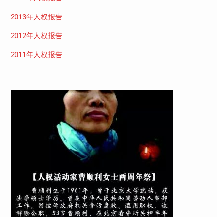
2013年人权报告
2012年人权报告
2011年人权报告