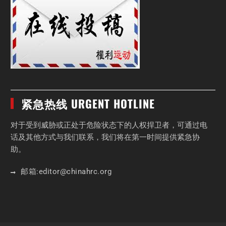
紧急热线 URGENT HOTLINE
对于受到威胁或正处于危险状态下的人权捍卫者，可通过电
话及其他方式与我们联系，我们将在第一时间提供紧急协
助。
邮箱:
editor
@chinahrc
.org