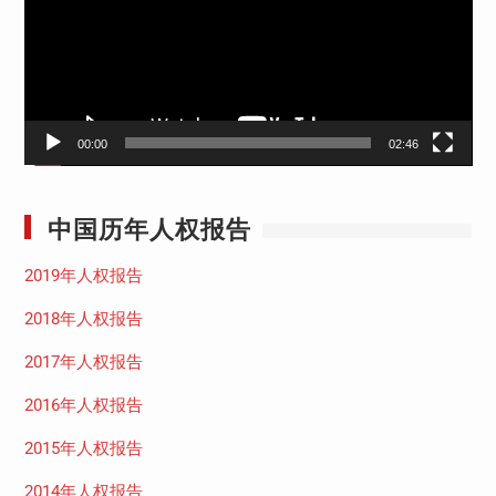
放
器
00:00
02:46
中国历年人权报告
2019年人权报告
2018年人权报告
2017年人权报告
2016年人权报告
2015年人权报告
2014年人权报告