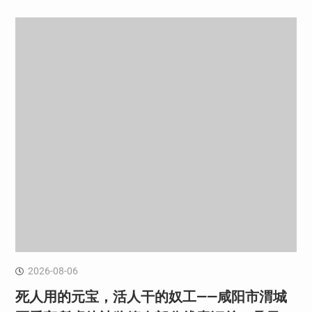
2026-08-06
死人用的元宝，活人干的奴工——咸阳市渭城