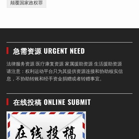
颠覆国家政权罪
急需资源 URGENT NEED
法律服务资源 医疗康复资源 家属援助资源 生活援助资源
请注意：权利运动平台只为其提供资源连接和协助核实信
息，不协助转账和经手资金捐赠或者转赠事宜。
在线投稿 ONLINE SUBMIT