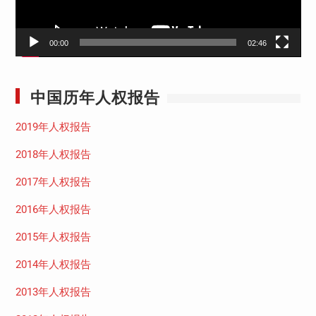
00:00
02:46
中国历年人权报告
2019年人权报告
2018年人权报告
2017年人权报告
2016年人权报告
2015年人权报告
2014年人权报告
2013年人权报告