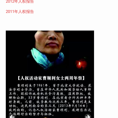
2012年人权报告
2011年人权报告