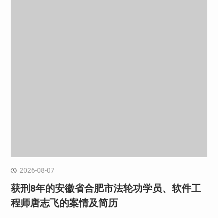
2026-08-07
获刑8年的安徽省合肥市法轮功学员、软件工
程师唐志飞的案情及简历