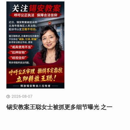
2026-08-07
锡安教案王聪女士被抓更多细节曝光 之一