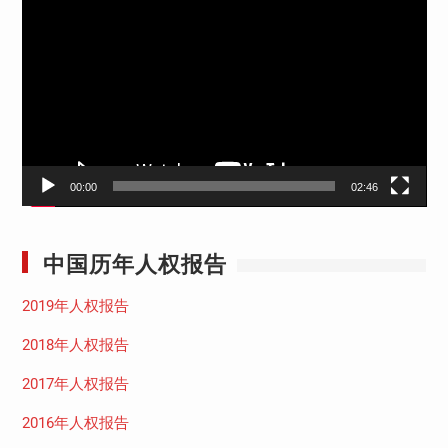
频
播
放
器
00:00
02:46
中国历年人权报告
2019年人权报告
2018年人权报告
2017年人权报告
2016年人权报告