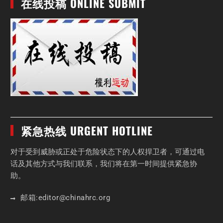
在线投稿 ONLINE SUBMIT
紧急热线 URGENT HOTLINE
对于受到威胁或正处于危险状态下的人权捍卫者，可通过电
话及其他方式与我们联系，我们将在第一时间提供紧急协
助。
邮箱:
editor
@chinahrc
.org