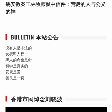
锡安教案王林牧师狱中信件：荒诞的人与公义
的神
BULLETIN 本站公告
没有人是非法的
女权即人权
黑人的命也是命
科学是真实的
爱就是爱
善良是一切
香港市民悼念刘晓波
视