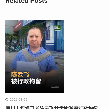
Related Posts
2026-08-06
四川人权捍卫者陈云飞甘肃旅游遭行政拘留