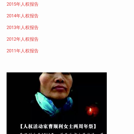
2015年人权报告
2014年人权报告
2013年人权报告
2012年人权报告
2011年人权报告