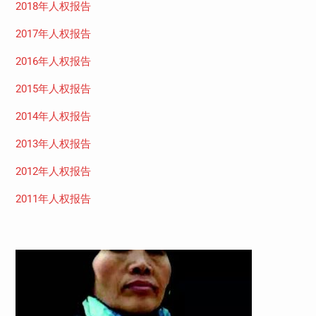
2018年人权报告
2017年人权报告
2016年人权报告
2015年人权报告
2014年人权报告
2013年人权报告
2012年人权报告
2011年人权报告