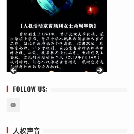
FOLLOW US:
Youtube
人权声音