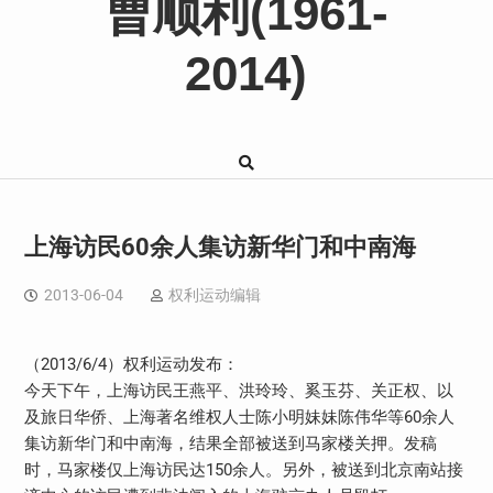
曹顺利(1961-
2014)
上海访民60余人集访新华门和中南海
2013-06-04
权利运动编辑
（2013/6/4）权利运动发布：
今天下午，上海访民王燕平、洪玲玲、奚玉芬、关正权、以
及旅日华侨、上海著名维权人士陈小明妹妹陈伟华等60余人
集访新华门和中南海，结果全部被送到马家楼关押。发稿
时，马家楼仅上海访民达150余人。另外，被送到北京南站接