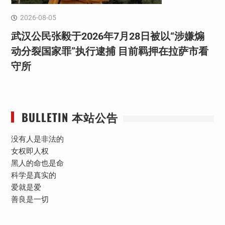
2026-08-05
武汉公民张毅于2026年7月28日被以“涉嫌煽
动分裂国家罪”执行逮捕 目前羁押在拉萨市看
守所
BULLETIN 本站公告
没有人是非法的
女权即人权
黑人的命也是命
科学是真实的
爱就是爱
善良是一切