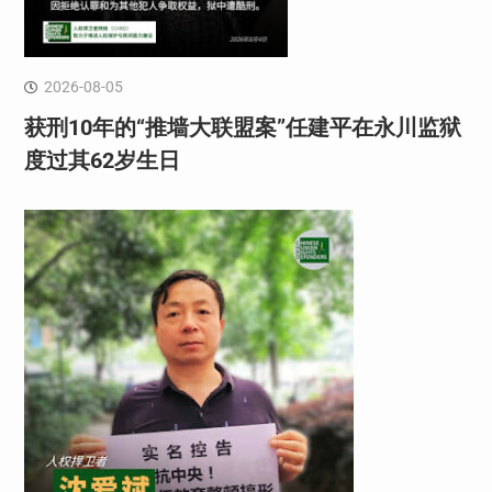
2026-08-05
获刑10年的“推墙大联盟案”任建平在永川监狱
度过其62岁生日