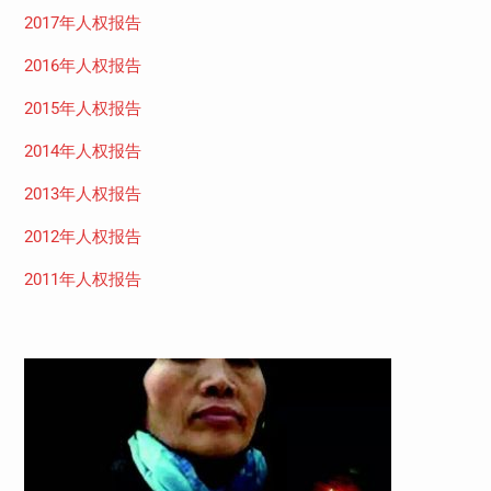
2017年人权报告
2016年人权报告
2015年人权报告
2014年人权报告
2013年人权报告
2012年人权报告
2011年人权报告