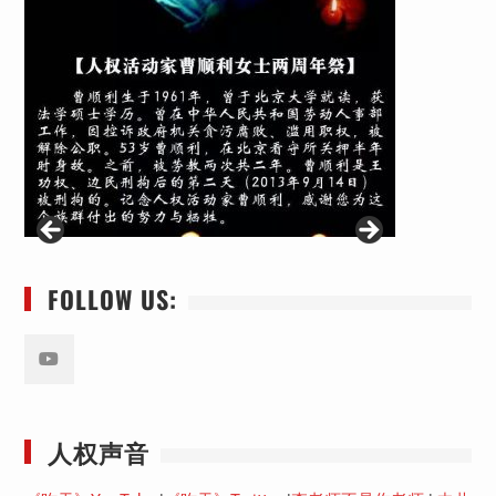
FOLLOW US:
Youtube
人权声音