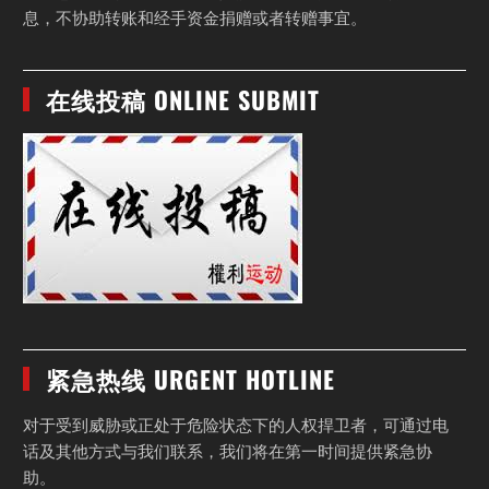
息，不协助转账和经手资金捐赠或者转赠事宜。
在线投稿 ONLINE SUBMIT
紧急热线 URGENT HOTLINE
对于受到威胁或正处于危险状态下的人权捍卫者，可通过电
话及其他方式与我们联系，我们将在第一时间提供紧急协
助。